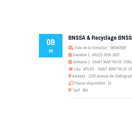
BNSSA & Recyclage BNS
09
Date de la formation : 09/09/2026
09
Semaine 1 : ARLES 2026-2027
Semaine 2 : SAINT MARTIN DE CRAU
Lieu : ARLES - SAINT MARTIN DE 
Adresse : 137B avenue de Stalingrad 
Places disponibles : 12
Tarif : 850