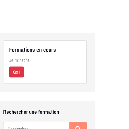
Formations en cours
Je m'inscris...
Go !
Rechercher une formation