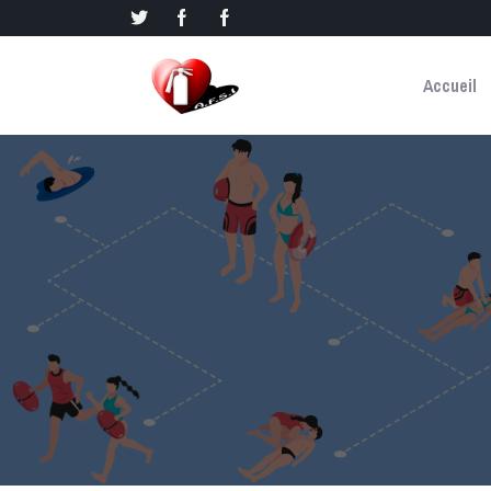
Accueil