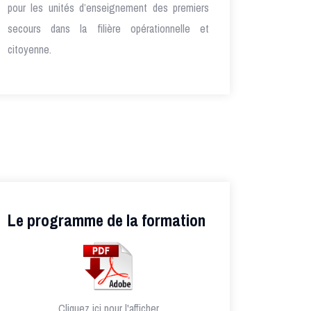
pour les unités d’enseignement des premiers
secours dans la filière opérationnelle et
citoyenne.
Le programme de la formation
Cliquez ici pour l'afficher