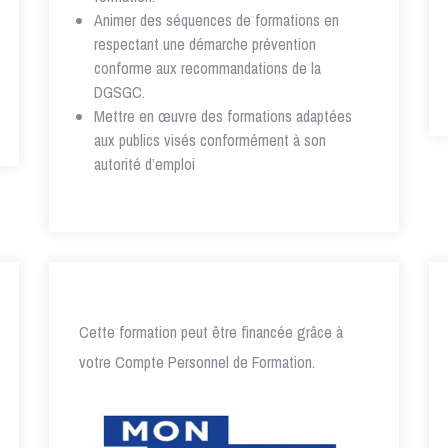
Animer des séquences de formations en
respectant une démarche prévention
conforme aux recommandations de la
DGSGC.
Mettre en œuvre des formations adaptées
aux publics visés conformément à son
autorité d’emploi
Cette formation peut être financée grâce à
votre Compte Personnel de Formation.