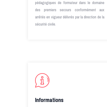
pédagogiques de formateur dans le domaine
des premiers secours conformément aux
arrêtés en vigueur délivrés par la direction de la
sécurité civile.
Informations