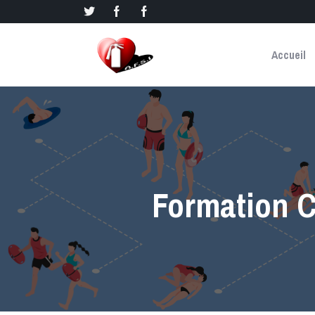
Accueil
Formation 