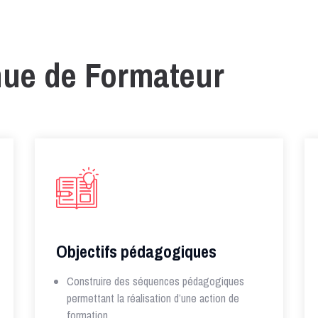
nue de Formateur
Objectifs pédagogiques
Construire des séquences pédagogiques
permettant la réalisation d’une action de
formation.