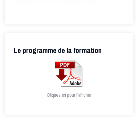
Le programme de la formation
Cliquez ici pour l'afficher