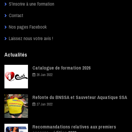
S'inscrire à une formation
Contact
Nos pages Facebook
Laissez nous votre avis !
Actualités
Catalogue de formation 2026
26 Jan 2022
Refonte du BNSSA et Sauveteur Aquatique SSA
27 Jan 2022
Recommandations relatives aux premiers