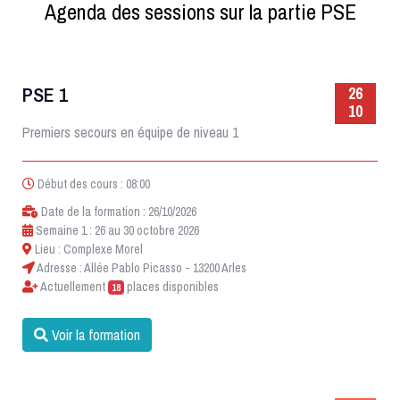
Agenda des sessions sur la partie PSE
PSE 1
26
10
Premiers secours en équipe de niveau 1
Début des cours : 08:00
Date de la formation : 26/10/2026
Semaine 1 : 26 au 30 octobre 2026
Lieu : Complexe Morel
Adresse : Allée Pablo Picasso - 13200 Arles
Actuellement
places disponibles
18
Voir la formation