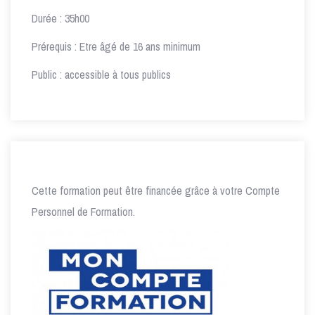
Durée : 35h00
Prérequis : Etre âgé de 16 ans minimum
Public : accessible à tous publics
Cette formation peut être financée grâce à votre Compte
Personnel de Formation.