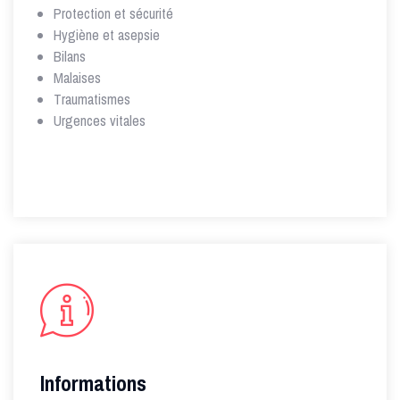
Protection et sécurité
Hygiène et asepsie
Bilans
Malaises
Traumatismes
Urgences vitales
Informations