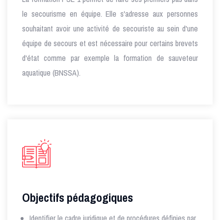
le secourisme en équipe. Elle s'adresse aux personnes
souhaitant avoir une activité de secouriste au sein d'une
équipe de secours et est nécessaire pour certains brevets
d'état comme par exemple la formation de sauveteur
aquatique (BNSSA).
Objectifs pédagogiques
Identifier le cadre juridique et de procédures définies par