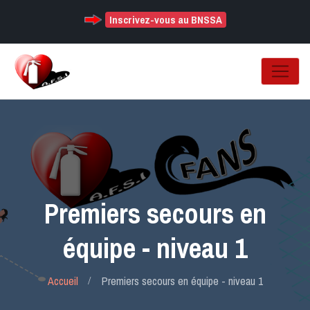
Inscrivez-vous au BNSSA
Premiers secours en
équipe - niveau 1
Accueil
Premiers secours en équipe - niveau 1