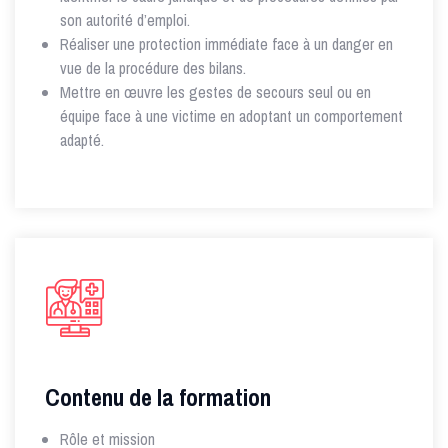
son autorité d’emploi.
Réaliser une protection immédiate face à un danger en
vue de la procédure des bilans.
Mettre en œuvre les gestes de secours seul ou en
équipe face à une victime en adoptant un comportement
adapté.
Contenu de la formation
Rôle et mission