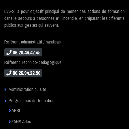
L'AFSI a pour objectif principal de mener des actions de formation
dans le secours à personnes et l'incendie, en préparant les différents
publics aux gestes qui sauvent.
Référent administratif / handicap
06.20.44.42.45
Référent Technico-pédagogique
06.26.94.22.56
Administration du site
Programmes de formation
AFSI
FANS Arles