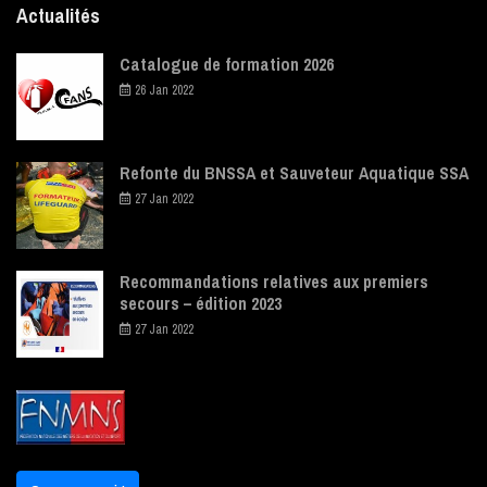
Actualités
Catalogue de formation 2026
26 Jan 2022
Refonte du BNSSA et Sauveteur Aquatique SSA
27 Jan 2022
Recommandations relatives aux premiers
secours – édition 2023
27 Jan 2022