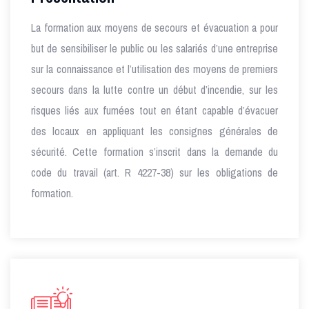
La formation aux moyens de secours et évacuation a pour
but de sensibiliser le public ou les salariés d’une entreprise
sur la connaissance et l’utilisation des moyens de premiers
secours dans la lutte contre un début d’incendie, sur les
risques liés aux fumées tout en étant capable d’évacuer
des locaux en appliquant les consignes générales de
sécurité. Cette formation s’inscrit dans la demande du
code du travail (art. R 4227-38) sur les obligations de
formation.