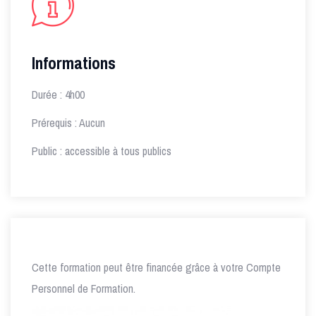
Informations
Durée : 4h00
Prérequis : Aucun
Public : accessible à tous publics
Cette formation peut être financée grâce à votre Compte
Personnel de Formation.