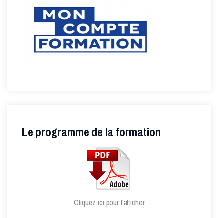
Le programme de la formation
Cliquez ici pour l'afficher