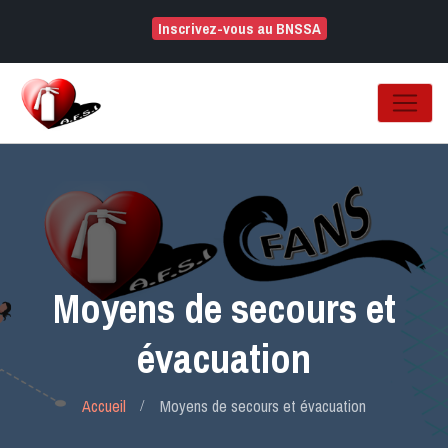
Inscrivez-vous au BNSSA
Moyens de secours et
évacuation
Accueil
Moyens de secours et évacuation