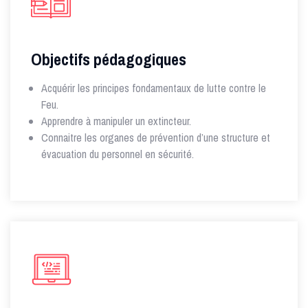
Objectifs pédagogiques
Acquérir les principes fondamentaux de lutte contre le
Feu.
Apprendre à manipuler un extincteur.
Connaitre les organes de prévention d’une structure et
évacuation du personnel en sécurité.