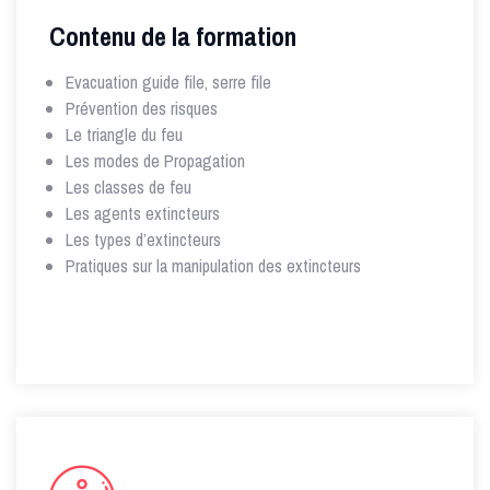
Contenu de la formation
Evacuation guide file, serre file
Prévention des risques
Le triangle du feu
Les modes de Propagation
Les classes de feu
Les agents extincteurs
Les types d’extincteurs
Pratiques sur la manipulation des extincteurs