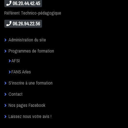
06.20.44.42.45
Référent Technico-pédagogique
06.26.94.22.56
Administration du site
Programmes de formation
AFSI
FANS Arles
S'inscrire à une formation
Contact
Nos pages Facebook
Laissez nous votre avis !