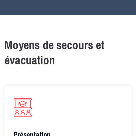
Moyens de secours et
évacuation
Présentation