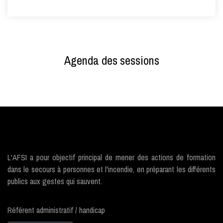
Agenda des sessions
L'AFSI a pour objectif principal de mener des actions de formation
dans le secours à personnes et l'incendie, en préparant les différents
publics aux gestes qui sauvent.
Référent administratif / handicap