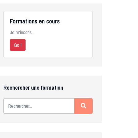
Formations en cours
Je m'inscris...
Go !
Rechercher une formation