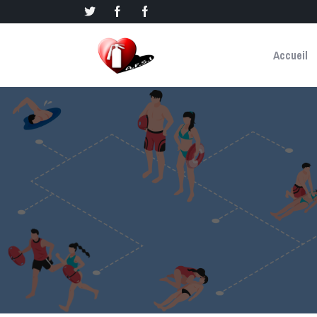
Accueil