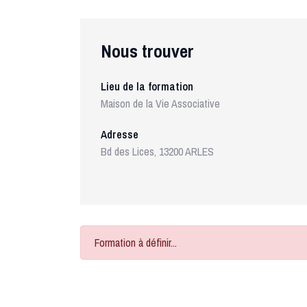
Nous trouver
Lieu de la formation
Maison de la Vie Associative
Adresse
Bd des Lices, 13200 ARLES
Formation à définir...