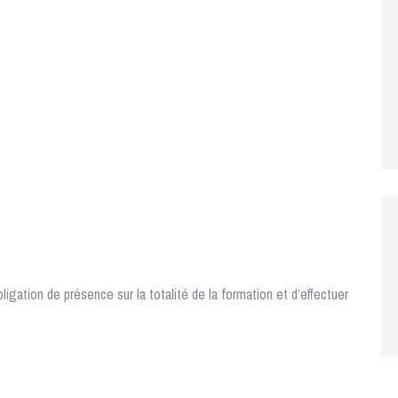
ligation de présence sur la totalité de la formation et d’effectuer