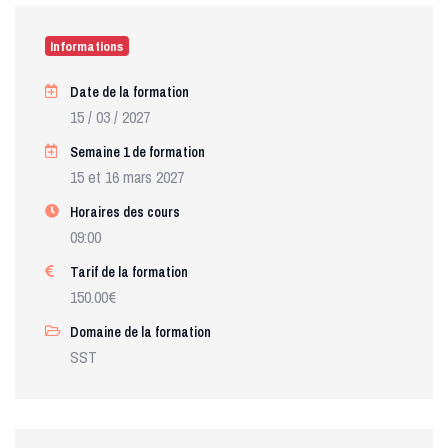
Informations
Date de la formation
15 / 03 / 2027
Semaine 1 de formation
15 et 16 mars 2027
Horaires des cours
09:00
Tarif de la formation
150.00€
Domaine de la formation
SST