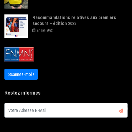
Recommandations relatives aux premiers
secours – édition 2023
27 Jan 2022
Scannez-moi !
Restez informés