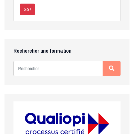
Go !
Rechercher une formation