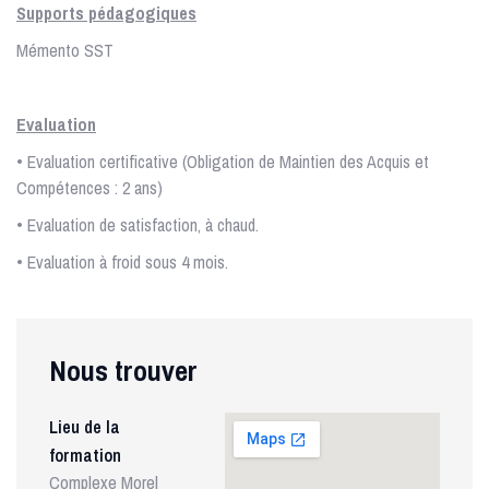
Supports pédagogiques
Mémento SST
Evaluation
• Evaluation certificative (Obligation de Maintien des Acquis et
Compétences : 2 ans)
• Evaluation de satisfaction, à chaud.
• Evaluation à froid sous 4 mois.
Nous trouver
Lieu de la
formation
Complexe Morel