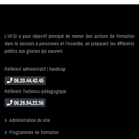
L'AFSI a pour objectif principal de mener des actions de formation
dans le secours à personnes et l'incendie, en préparant les différents
publics aux gestes qui sauvent.
Référent administratif / handicap
06.20.44.42.45
Référent Technico-pédagogique
06.26.94.22.56
Administration du site
Programmes de formation