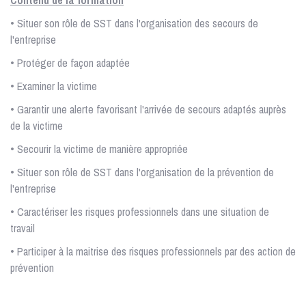
• Situer son rôle de SST dans l'organisation des secours de
l'entreprise
• Protéger de façon adaptée
• Examiner la victime
• Garantir une alerte favorisant l'arrivée de secours adaptés auprès
de la victime
• Secourir la victime de manière appropriée
• Situer son rôle de SST dans l'organisation de la prévention de
l'entreprise
• Caractériser les risques professionnels dans une situation de
travail
• Participer à la maitrise des risques professionnels par des action de
prévention