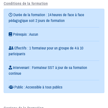
Conditions de la formation
Durée de la formation : 14 heures de face à face
pédagogique soit 2 jours de formation
Prérequis : Aucun
Effectifs : 1 formateur pour un groupe de 4 à 10
participants
Intervenant : Formateur SST à jour de sa formation
continue
Public : Accessible à tous publics
Contenu de la formation