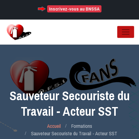
Inscrivez-vous au BNSSA
Sauveteur Secouriste du
Travail - Acteur SST
Accueil
Formations
Sauveteur Secouriste du Travail - Acteur SST