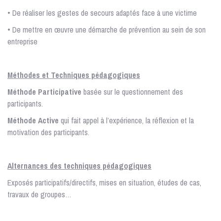
• De réaliser les gestes de secours adaptés face à une victime
• De mettre en œuvre une démarche de prévention au sein de son
entreprise
Méthodes et Techniques pédagogiques
Méthode Participative
basée sur le questionnement des
participants.
Méthode Active
qui fait appel à l’expérience, la réflexion et la
motivation des participants.
Alternances des techniques pédagogiques
Exposés participatifs/directifs, mises en situation, études de cas,
travaux de groupes…