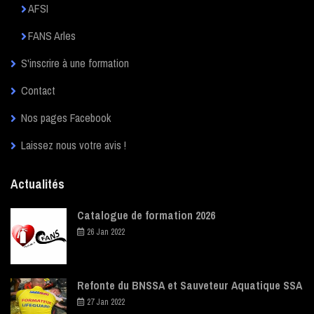
AFSI
FANS Arles
S'inscrire à une formation
Contact
Nos pages Facebook
Laissez nous votre avis !
Actualités
Catalogue de formation 2026
26 Jan 2022
Refonte du BNSSA et Sauveteur Aquatique SSA
27 Jan 2022