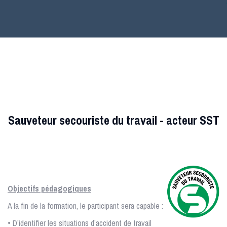
Sauveteur secouriste du travail - acteur SST
Objectifs pédagogiques
A la fin de la formation, le participant sera capable :
• D’identifier les situations d’accident de travail