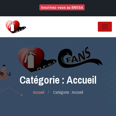
Inscrivez-vous au BNSSA
Catégorie : Accueil
Accueil
Catégorie : Accueil