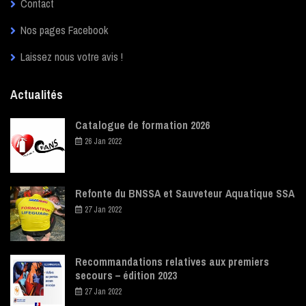
Contact
Nos pages Facebook
Laissez nous votre avis !
Actualités
Catalogue de formation 2026
26 Jan 2022
Refonte du BNSSA et Sauveteur Aquatique SSA
27 Jan 2022
Recommandations relatives aux premiers
secours – édition 2023
27 Jan 2022