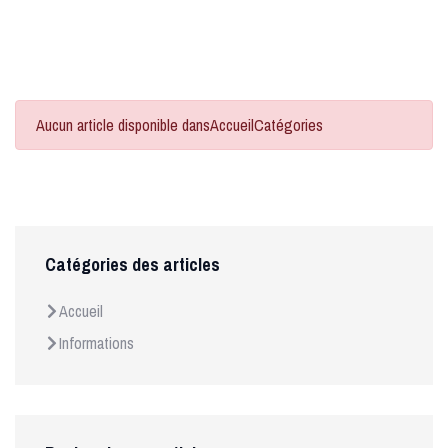
Aucun article disponible dansAccueilCatégories
Catégories des articles
Accueil
Informations