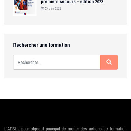
premiers secours – édition 2023
27 Jan 2022
Rechercher une formation
L'AFSI a pour objectif principal de mener des actions de formation