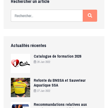
Rechercher un article
Actualités récentes
Catalogue de formation 2026
26 Jan 2022
Refonte du BNSSA et Sauveteur
Aquatique SSA
27 Jan 2022
Recommandations relatives aux