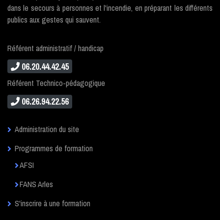
dans le secours à personnes et l'incendie, en préparant les différents
publics aux gestes qui sauvent.
Référent administratif / handicap
06.20.44.42.45
Référent Technico-pédagogique
06.26.94.22.56
Administration du site
Programmes de formation
AFSI
FANS Arles
S'inscrire à une formation